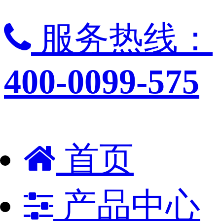
服务热线：
400-0099-575
首页
产品中心