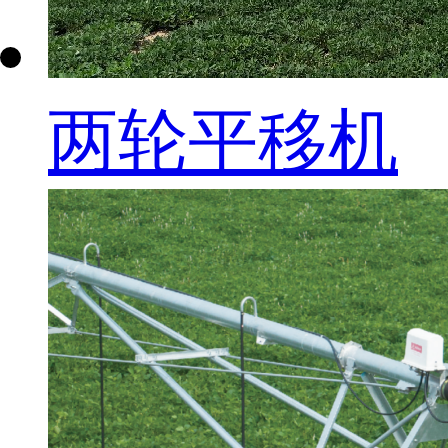
两轮平移机