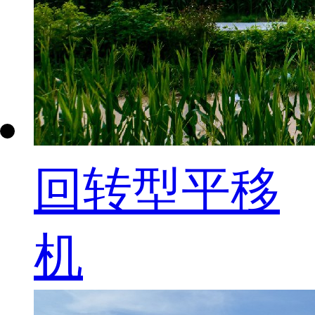
回转型平移
机