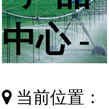
中心 -
当前位置：