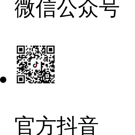
微信公众号
官方抖音