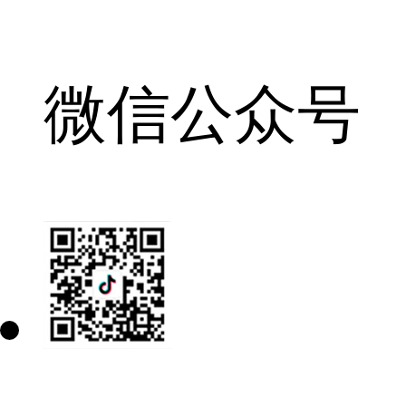
微信公众号