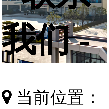
我们 -
当前位置：