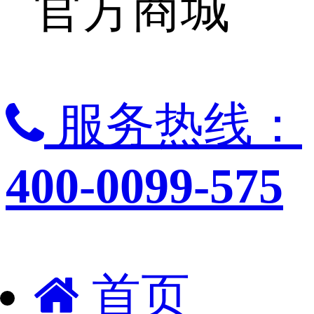
官方商城
服务热线：
400-0099-575
首页