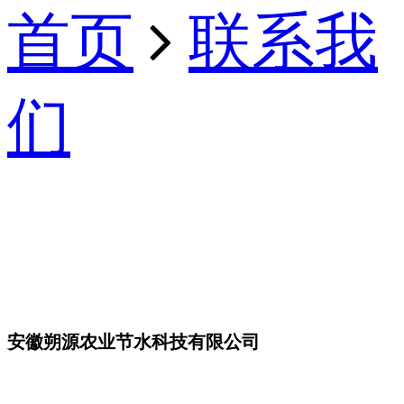
首页
联系我
们
安徽朔源农业节水科技有限公司