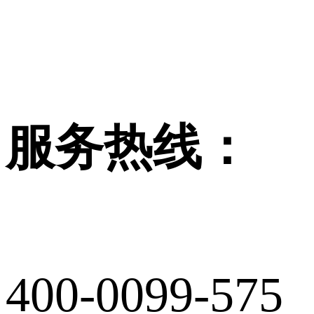
服务热线：
400-0099-575