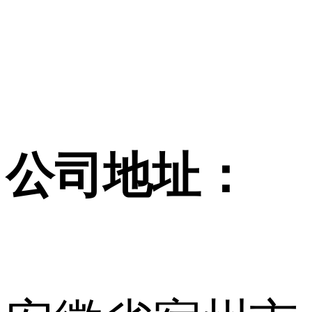
公司地址：