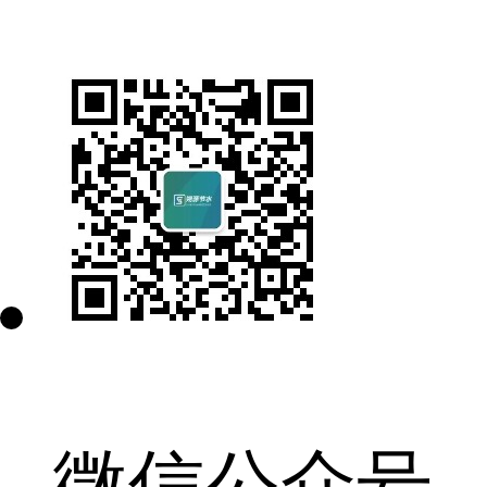
微信公众号