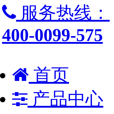
服务热线：
400-0099-575
首页
产品中心