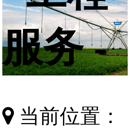
服务 -
当前位置：