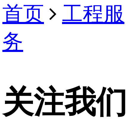
首页
工程服
务
关注我们