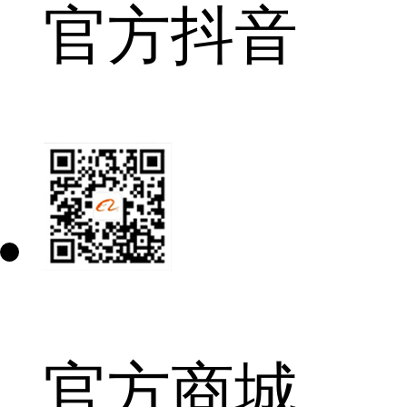
官方抖音
官方商城