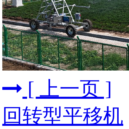
[ 上一页 ]
回转型平移机