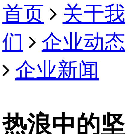
首页
关于我
们
企业动态
企业新闻
热浪中的坚