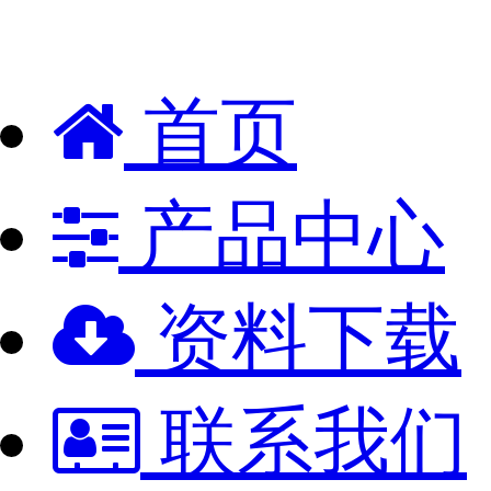
首页
产品中心
资料下载
联系我们