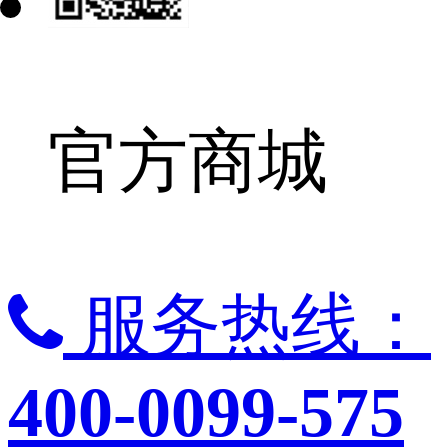
官方商城
服务热线：
400-0099-575