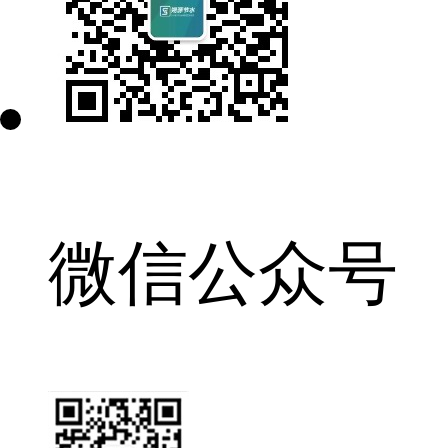
微信公众号