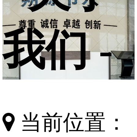
我们 -
当前位置：